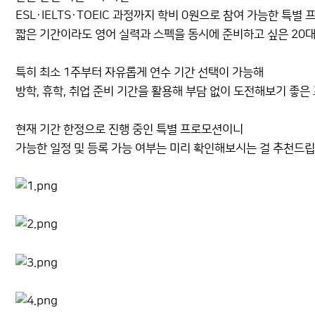
ESL·IELTS·TOEIC 과정까지 학비 0원으로 참여 가능한 특별
짧은 기간이라도 영어 실력과 스펙을 동시에 준비하고 싶은 20대
특히 최소 1주부터 자유롭게 연수 기간 선택이 가능해
방학, 휴학, 취업 준비 기간을 활용해 부담 없이 도전해보기 좋은
현재 기간 한정으로 진행 중인 특별 프로모션이니
가능한 일정 및 등록 가능 여부는 미리 확인해보시는 걸 추천드립