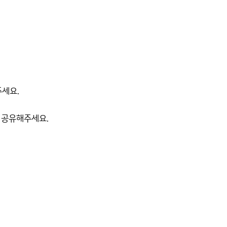
주세요.
 공유해주세요.