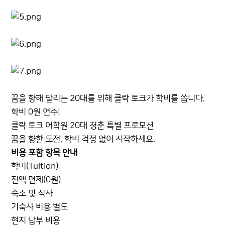
꿈을 향해 달리는 20대를 위해 클락 토크가 학비를 쏩니다.
학비 0원 연수!
클락 토크 어학원 20대 청춘 특별 프로모션
꿈을 향한 도전, 학비 걱정 없이 시작하세요.
비용 포함 항목 안내
학비(Tuition)
전액 면제(0원)
숙소 및 식사
기숙사 비용 별도
현지 납부 비용