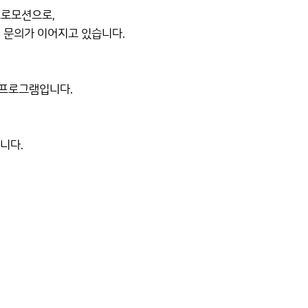
 프로모션으로,
 문의가 이어지고 있습니다.
 프로그램입니다.
니다.