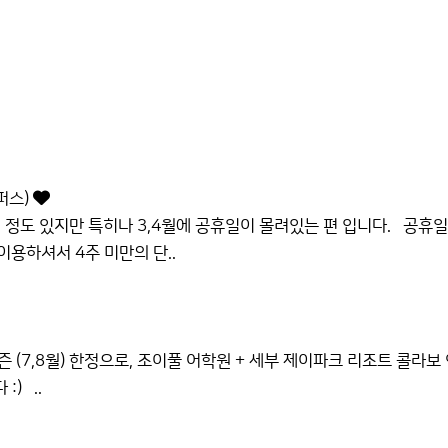
퍼스)
 정도 있지만 특히나 3,4월에 공휴일이 몰려있는 편 입니다. 공휴일
용하셔서 4주 미만의 단..
7,8월) 한정으로, 조이풀 어학원 + 세부 제이파크 리조트 콜라보
) ..