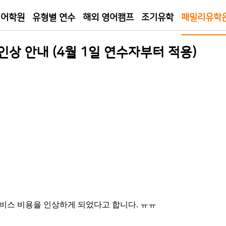
 어학원
유형별 연수
해외 영어캠프
조기유학
패밀리유학
 인상 안내 (4월 1일 연수자부터 적용)
서비스 비용을 인상하게 되었다고 합니다. ㅠㅠ