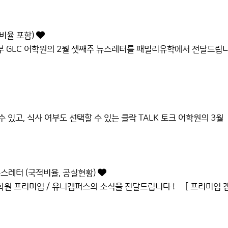
 비율 포함)
 GLC 어학원의 2월 셋째주 뉴스레터를 패밀리유학에서 전달드립
있고, 식사 여부도 선택할 수 있는 클락 TALK 토크 어학원의 3월
뉴스레터 (국적비율, 공실현황)
어학원 프리미엄 / 유니캠퍼스의 소식을 전달드립니다 ! [ 프리미엄 