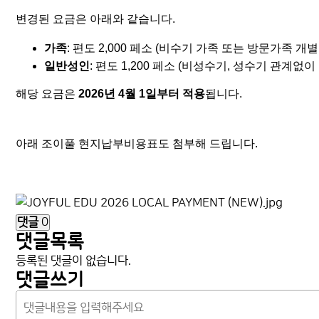
변경된 요금은 아래와 같습니다.
가족
: 편도 2,000 페소 (비수기 가족 또는 방문가족 개
일반성인
: 편도 1,200 페소 (비성수기, 성수기 관계없
해당 요금은
2026년 4월 1일부터 적용
됩니다.
아래 조이풀 현지납부비용표도 첨부해 드립니다.
댓글
0
댓글목록
등록된 댓글이 없습니다.
댓글쓰기