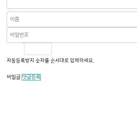
자동등록방지 숫자를 순서대로 입력하세요.
비밀글
댓글등록