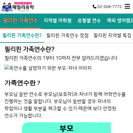
02-508-7772
필리핀 가족연수
지역별 어학원
유형별 연수
해외 영어캠
필리핀 가족연수란?
필리핀 가족연수 장점
필리핀 지역별 특징
필리핀 가족연수란?
필리핀 가족연수의 1부터 10까지 전부 알려드리겠습니다
가족연수란 ?
부모님 동반 연수로 부모님(보호자)과 자녀가 함께 어학연수를
진행하는 것을 말합니다. 부모님이 동반할 경우 자녀의
학업이나 생활 부분을 체크할 수 있기 때문에 보다 안정된
연수가 가능합니다.
부모