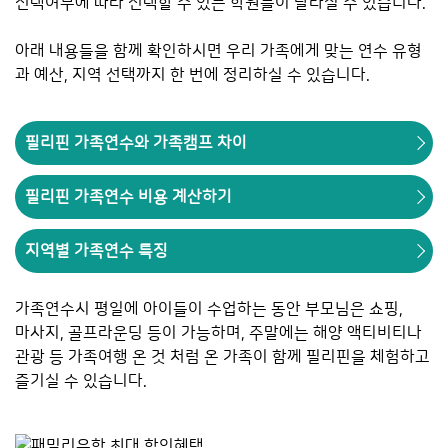
선택여부에 따라 선택할 수 있는 학원들이 달라질 수 있습니다.
아래 내용들을 함께 확인하시면 우리 가족에게 맞는 연수 유형
과 예산, 지역 선택까지 한 번에 정리하실 수 있습니다.
필리핀 가족연수와 가족캠프 차이
필리핀 가족연수 비용 계산하기
지역별 가족연수 특징
가족연수시 평일에 아이들이 수업하는 동안 부모님은 쇼핑,
마사지, 골프라운딩 등이 가능하며, 주말에는 해양 액티비티나
관광 등 가족여행 온 것 처럼 온 가족이 함께 필리핀을 체험하고
즐기실 수 있습니다.