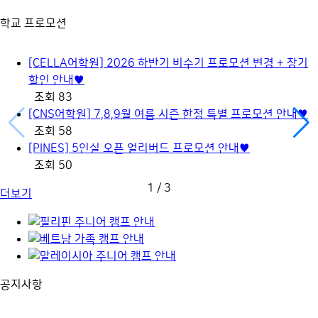
학교 프로모션
[CELLA어학원] 2026 하반기 비수기 프로모션 변경 + 장기
할인 안내♥
조회 83
[CNS어학원] 7,8,9월 여름 시즌 한정 특별 프로모션 안내♥
조회 58
[PINES] 5인실 오픈 얼리버드 프로모션 안내♥
조회 50
1
/
3
더보기
공지사항