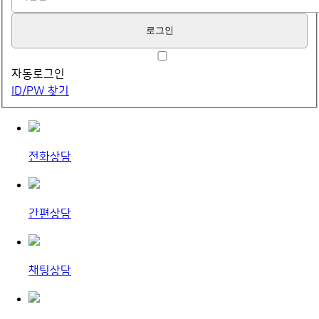
자동로그인
ID/PW 찾기
전화상담
간편상담
채팅상담