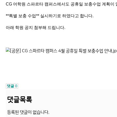
CG 어학원 스파르타 캠퍼스에서도 공휴일 보충수업 계획이
**특별 보충 수업** 실시하기로 하였다고 합니다.
아래 학원 공지 첨부해 드립니다.
댓글
0
댓글목록
등록된 댓글이 없습니다.