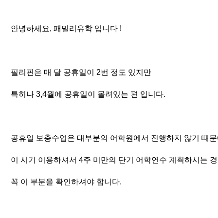
안녕하세요, 패밀리유학 입니다 !
필리핀은 매 달 공휴일이 2번 정도 있지만
특히나 3,4월에 공휴일이 몰려있는 편 입니다.
공휴일 보충수업은 대부분의 어학원에서 진행하지 않기 때
이 시기 이용하셔서 4주 미만의 단기 어학연수 계획하시는 경
꼭 이 부분을 확인하셔야 합니다.