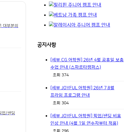
은 대부분의
공지사항
[세부 CG 어학원] 26년 4월 공휴일 보충
수업 안내 (스파르타캠퍼스)
조회 374
[세부 JOYFUL 어학원] 26년 7,8월
프라임 프로그램 안내
조회 304
픽업/샌딩
[세부 JOYFUL 어학원] 픽업/샌딩 비용
인상 안내 (4월 1일 연수자부터 적용)
조회 296