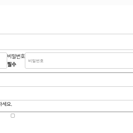
비밀번호
필수
하세요.