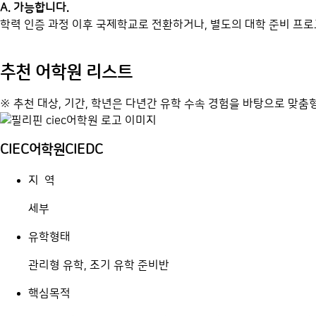
A. 가능합니다.
학력 인증 과정 이후 국제학교로 전환하거나, 별도의 대학 준비 프
추천 어학원 리스트
※ 추천 대상, 기간, 학년은 다년간 유학 수속 경험을 바탕으로 맞
CIEC어학원
CIEDC
지 역
세부
유학형태
관리형 유학, 조기 유학 준비반
핵심목적