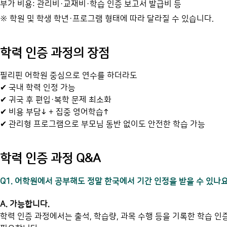
부가 비용: 관리비·교재비·학습 인증 보고서 발급비 등
※ 학원 및 학생 학년·프로그램 형태에 따라 달라질 수 있습니다.
학력 인증 과정의 장점
필리핀 어학원 중심으로 연수를 하더라도
✔ 국내 학력 인정 가능
✔ 귀국 후 편입·복학 문제 최소화
✔ 비용 부담↓ + 집중 영어학습↑
✔ 관리형 프로그램으로 부모님 동반 없이도 안전한 학습 가능
학력 인증 과정 Q&A
Q1. 어학원에서 공부해도 정말 한국에서 기간 인정을 받을 수 있나요
A. 가능합니다.
학력 인증 과정에서는 출석, 학습량, 과목 수행 등을 기록한 학습 인