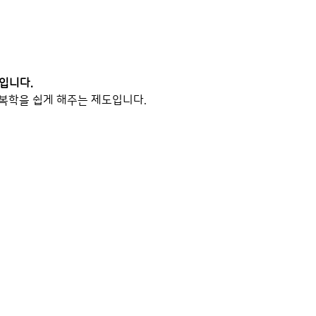
이입니다.
 복학을 쉽게 해주는 제도입니다.