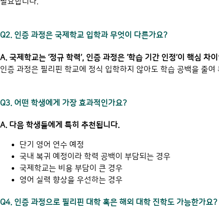
필요합니다.
Q2. 인증 과정은 국제학교 입학과 무엇이 다른가요?
A. 국제학교는 ‘정규 학력’, 인증 과정은 ‘학습 기간 인정’이 핵심 차
인증 과정은 필리핀 학교에 정식 입학하지 않아도 학습 공백을 줄여
Q3. 어떤 학생에게 가장 효과적인가요?
A. 다음 학생들에게 특히 추천됩니다.
단기 영어 연수 예정
국내 복귀 예정이라 학력 공백이 부담되는 경우
국제학교는 비용 부담이 큰 경우
영어 실력 향상을 우선하는 경우
Q4. 인증 과정으로 필리핀 대학 혹은 해외 대학 진학도 가능한가요?