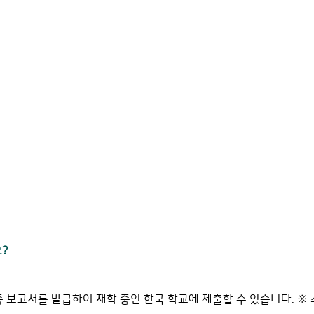
?
증 보고서를 발급하여 재학 중인 한국 학교에 제출할 수 있습니다. ※