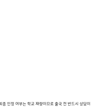
 최종 인정 여부는 학교 재량이므로 출국 전 반드시 상담이