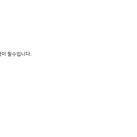
담이 필수입니다.