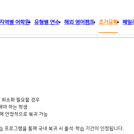
지역별 어학원
유형별 연수
해외 영어캠프
조기유학
패밀
백 최소화 필요할 경우
해야 하는 학생
용해 안정적으로 복귀 가능
학습 프로그램을 통해 국내 복귀 시 출석·학습 기간이 인정됩니다.