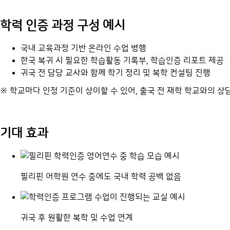
학력 인증 과정 구성 예시
국내 교육과정 기반 온라인 수업 병행
한국 복귀 시 필요한 학습활동 기록부, 학습인증 리포트 제공
귀국 전 담당 교사와 함께 학기 정리 및 복학 컨설팅 진행
※ 학교마다 인정 기준이 상이할 수 있어, 출국 전 재학 학교와의 상
기대 효과
필리핀 어학원 연수 중에도 국내 학력 공백 없음
귀국 후 원활한 복학 및 수업 연계