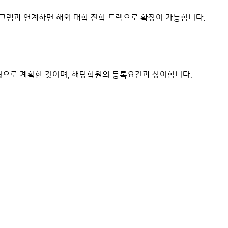
로그램과 연계하면 해외 대학 진학 트랙으로 확장이 가능합니다.
춤형으로 계획한 것이며, 해당학원의 등록요건과 상이합니다.